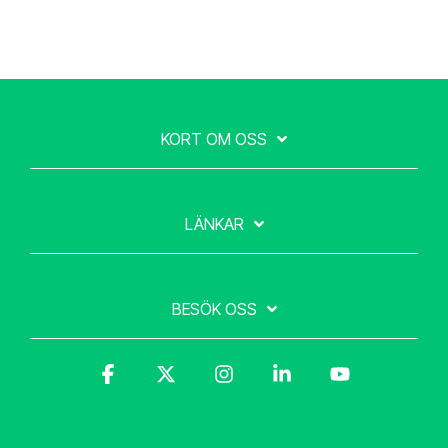
KORT OM OSS
LÄNKAR
BESÖK OSS
Facebook
X
Instagram
Linkedin
YouTube