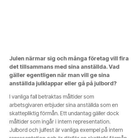
Julen närmar sig och många företag vill fira
det tillsammans med sina anställda. Vad
gäller egentligen när man vill ge sina
anställda julklappar eller gå på julbord?
I vanliga fall betraktas måltider som
arbetsgivaren erbjuder sina anställda som en
skattepliktig förmån. Ett undantag gäller dock
måltider som ingår i intern representation.
Julbord och julfest är vanliga exempel på intern