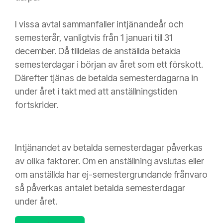
I vissa avtal sammanfaller intjänandeår och
semesterår, vanligtvis från 1 januari till 31
december. Då
tilldelas de anställda betalda
semesterdagar i början av året som ett förskott.
Därefter tjänas de betalda semesterdagarna in
under året i takt med att anställningstiden
fortskrider.
Intjänandet av betalda semesterdagar påverkas
av olika faktorer. Om en anställning avslutas eller
om anställda har ej-semestergrundande frånvaro
så påverkas antalet betalda semesterdagar
under året.