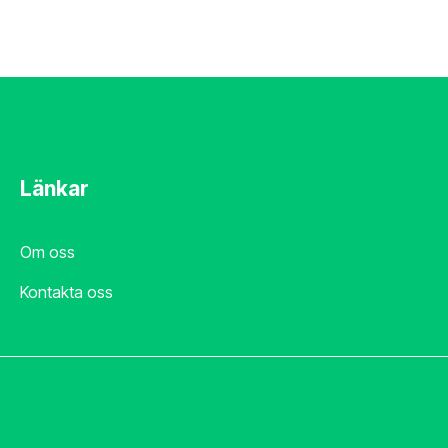
Länkar
Om oss
Kontakta oss