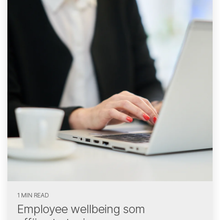
1 MIN READ
Employee wellbeing som