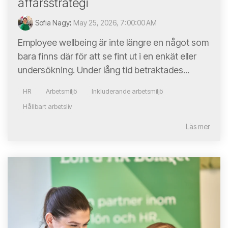
affärsstrategi
Sofia Nagy
:
May 25, 2026, 7:00:00 AM
Employee wellbeing är inte längre en något som
bara finns där för att se fint ut i en enkät eller
undersökning. Under lång tid betraktades...
HR
Arbetsmiljö
Inkluderande arbetsmiljö
Hållbart arbetsliv
Läs mer