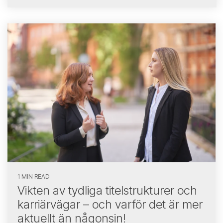
1 MIN READ
Vikten av tydliga titelstrukturer och
karriärvägar – och varför det är mer
aktuellt än någonsin!