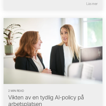
Läs mer
2 MIN READ
Vikten av en tydlig AI-policy på
arbetsplatsen