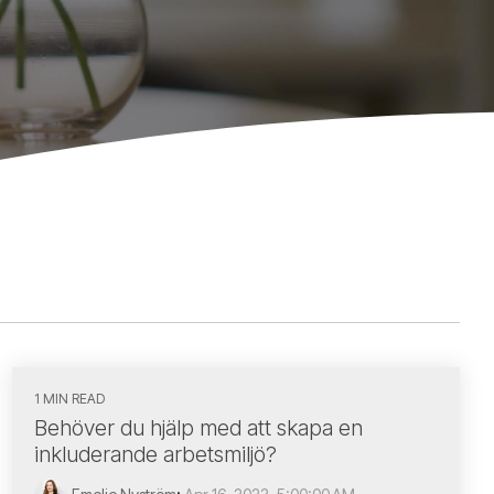
1 MIN READ
Behöver du hjälp med att skapa en
inkluderande arbetsmiljö?