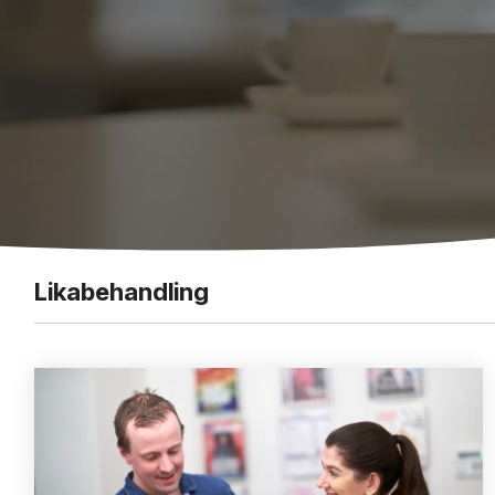
Likabehandling