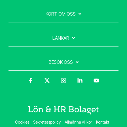
KORT OM OSS
LÄNKAR
BESÖK OSS
Facebook
X
Instagram
Linkedin
YouTube
Cookies
Sekretesspolicy
Allmänna villkor
Kontakt