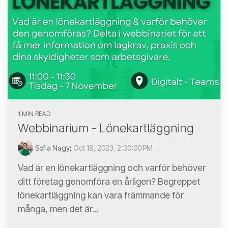
1 MIN READ
Webbinarium - Lönekartläggning
Sofia Nagy
:
Oct 18, 2023, 2:30:00 PM
Vad är en lönekartläggning och varför behöver
ditt företag genomföra en årligen? Begreppet
lönekartläggning kan vara främmande för
många, men det är...