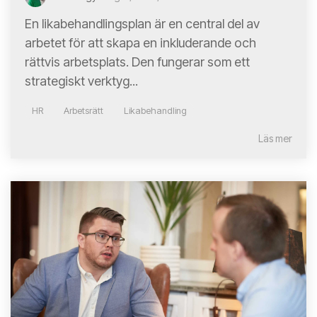
En likabehandlingsplan är en central del av
arbetet för att skapa en inkluderande och
rättvis arbetsplats. Den fungerar som ett
strategiskt verktyg...
HR
Arbetsrätt
Likabehandling
Läs mer