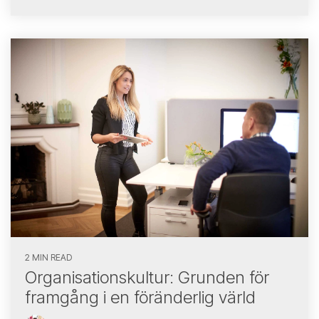
2 MIN READ
Organisationskultur: Grunden för
framgång i en föränderlig värld