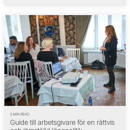
2 MIN READ
Guide till arbetsgivare för en rättvis